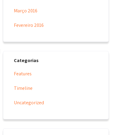
Março 2016
Fevereiro 2016
Categorias
Features
Timeline
Uncategorized