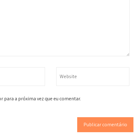
r para a próxima vez que eu comentar.