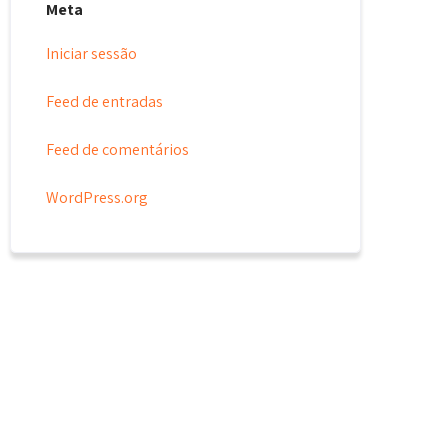
Meta
Iniciar sessão
Feed de entradas
Feed de comentários
WordPress.org