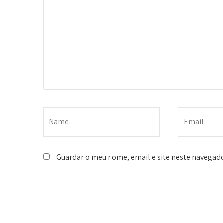
Guardar o meu nome, email e site neste navegado