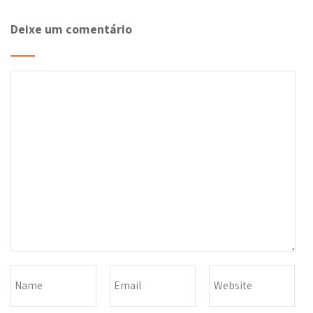
Deixe um comentário