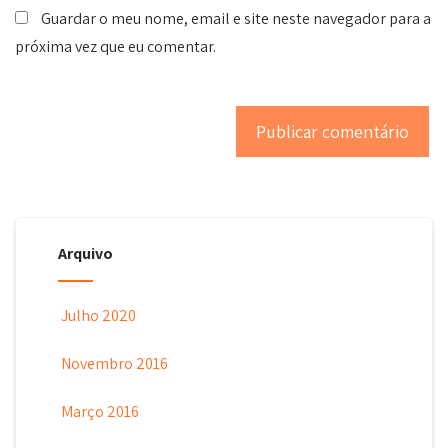
Guardar o meu nome, email e site neste navegador para a
próxima vez que eu comentar.
Arquivo
Julho 2020
Novembro 2016
Março 2016