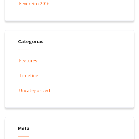
Fevereiro 2016
Categorias
Features
Timeline
Uncategorized
Meta