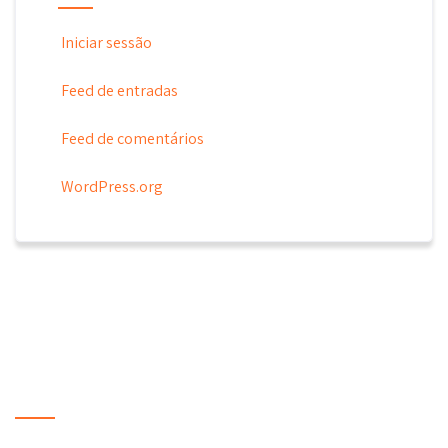
Iniciar sessão
Feed de entradas
Feed de comentários
WordPress.org
LOCAL BUSINESS