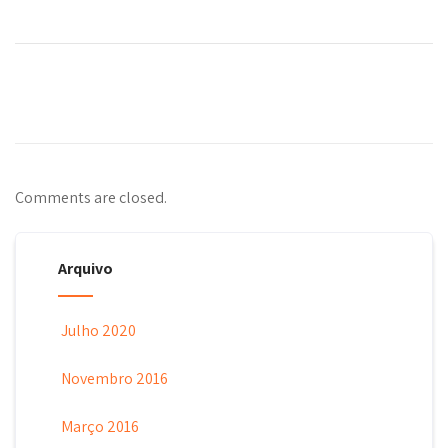
Comments are closed.
Arquivo
Julho 2020
Novembro 2016
Março 2016