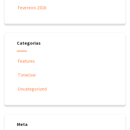
Fevereiro 2016
Categorias
Features
Timeline
Uncategorized
Meta