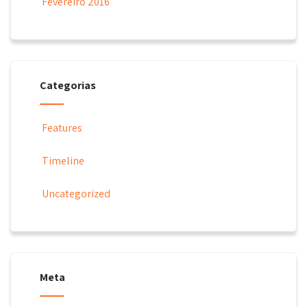
Fevereiro 2016
Categorias
Features
Timeline
Uncategorized
Meta