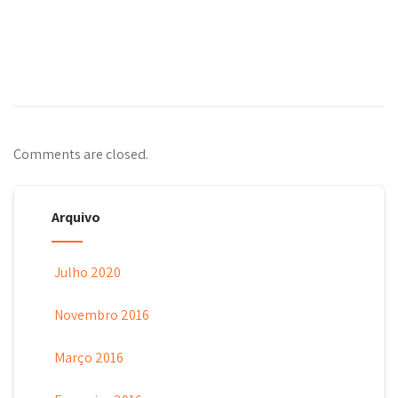
Comments are closed.
Arquivo
Julho 2020
Novembro 2016
Março 2016