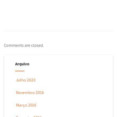
Comments are closed.
Arquivo
Julho 2020
Novembro 2016
Março 2016