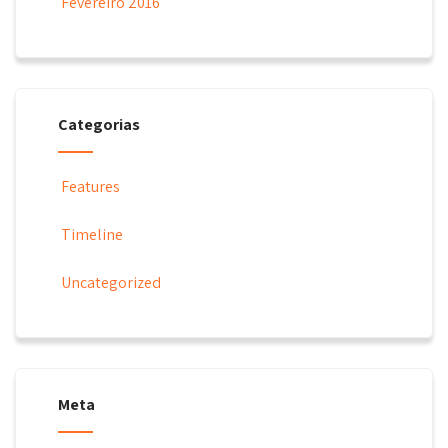
Fevereiro 2016
Categorias
Features
Timeline
Uncategorized
Meta